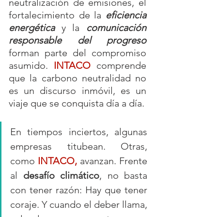
neutralización de emisiones, el 
fortalecimiento de la 
eficiencia 
energética
 y la 
comunicación 
responsable del progreso
forman parte del compromiso 
asumido. 
INTACO
 comprende 
que la carbono neutralidad no 
es un discurso inmóvil, es un 
viaje que se conquista día a día.
En tiempos inciertos, algunas 
empresas titubean. Otras, 
como 
INTACO
,
 avanzan. Frente 
al 
desafío climático
, no basta 
con tener razón: Hay que tener 
coraje. Y cuando el deber llama, 