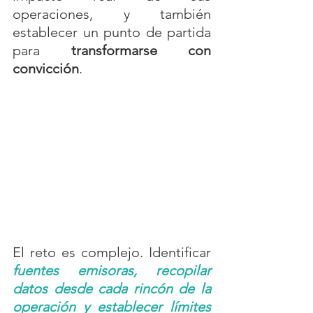
operaciones, y también 
establecer un punto de partida 
para
 transformarse con 
convicción
.
El reto es complejo. Identificar 
fuentes emisoras, recopilar 
datos desde cada rincón de la 
operación y establecer límites 