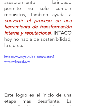
asesoramiento brindado 
permite no solo cumplir 
requisitos, también ayuda a 
convertir el proceso en una 
herramienta de transformación 
interna y reputacional
. 
INTACO
hoy no habla de sostenibilidad, 
la ejerce.
https://www.youtube.com/watch?
v=mkw3nzbduJw
Este logro es el inicio de una 
etapa más desafiante. La 