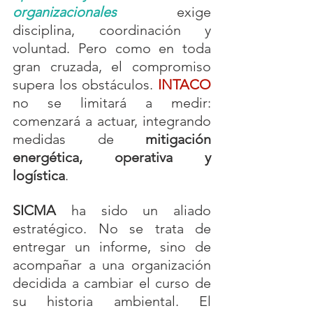
organizacionales 
exige 
disciplina, coordinación y 
voluntad. Pero como en toda 
gran cruzada, el compromiso 
supera los obstáculos. 
INTACO
no se limitará a medir: 
comenzará a actuar, integrando 
medidas de 
mitigación 
energética, operativa y 
logística
.
SICMA
 ha sido un aliado 
estratégico. No se trata de 
entregar un informe, sino de 
acompañar a una organización 
decidida a cambiar el curso de 
su historia ambiental. El 