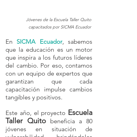
Jóvenes de la Escuela Taller Quito 
capacitados por SICMA Ecuador
En 
SICMA Ecuador
, sabemos 
que la educación es un motor 
que inspira a los futuros líderes 
del cambio. Por eso, contamos 
con un equipo de expertos que 
garantizan que cada 
capacitación impulse cambios 
tangibles y positivos. 
Escuela 
Este año, el proyecto 
Taller Quito
 beneficia a 80 
jóvenes en situación de 
vulnerabilidad, brindándoles 