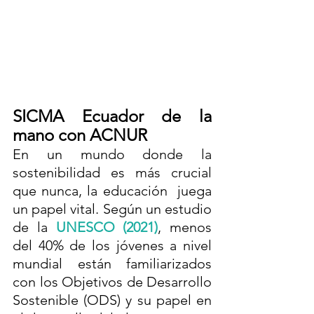
SICMA Ecuador de la 
mano con ACNUR
En un mundo donde la 
sostenibilidad es más crucial 
que nunca, la educación  juega 
un papel vital. Según un estudio 
de la 
UNESCO (2021)
, menos 
del 40% de los jóvenes a nivel 
mundial están familiarizados 
con los Objetivos de Desarrollo 
Sostenible (ODS) y su papel en 