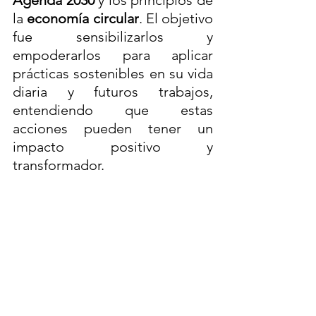
la 
economía circular
. El objetivo 
fue sensibilizarlos y 
empoderarlos para aplicar 
prácticas sostenibles en su vida 
diaria y futuros trabajos, 
entendiendo que estas 
acciones pueden tener un 
impacto positivo y 
transformador. 