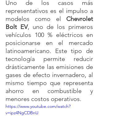
Uno de los casos más 
representativos es el impulso a 
modelos como el 
Chevrolet 
Bolt EV
, uno de los primeros 
vehículos 100 % eléctricos en 
posicionarse en el mercado 
latinoamericano. Este tipo de 
tecnología permite reducir 
drásticamente las emisiones de 
gases de efecto invernadero, al 
mismo tiempo que representa 
ahorro en combustible y 
menores costos operativos.
https://www.youtube.com/watch?
v=ipz4NgCDBnU