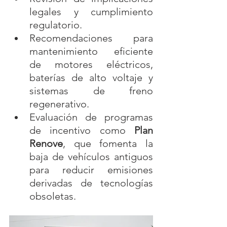
legales y cumplimiento 
regulatorio.
Recomendaciones para 
mantenimiento eficiente 
de motores eléctricos, 
baterías de alto voltaje y 
sistemas de freno 
regenerativo.
Evaluación de programas 
de incentivo como 
Plan 
Renove
, que fomenta la 
baja de vehículos antiguos 
para reducir emisiones 
derivadas de tecnologías 
obsoletas.