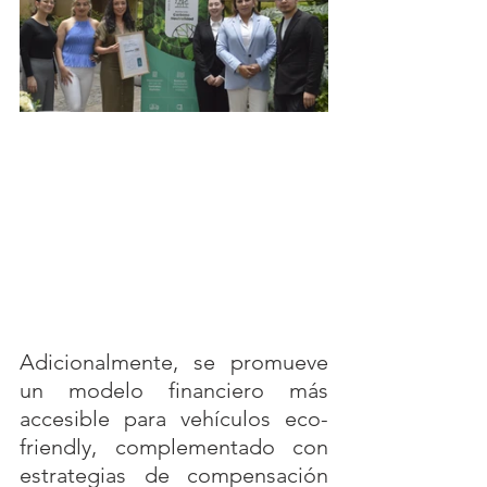
Adicionalmente, se promueve 
un modelo financiero más 
accesible para vehículos eco-
friendly, complementado con 
estrategias de compensación 