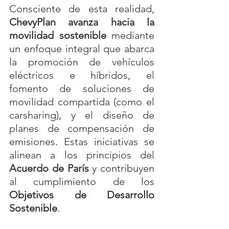
Consciente de esta realidad, 
ChevyPlan avanza hacia la 
movilidad sostenible
 mediante 
un enfoque integral que abarca 
la promoción de vehículos 
eléctricos e híbridos, el 
fomento de soluciones de 
movilidad compartida (como el 
carsharing), y el diseño de 
planes de compensación de 
emisiones. Estas iniciativas se 
alinean a los principios del 
Acuerdo de París
 y contribuyen 
al cumplimiento de los 
Objetivos de Desarrollo 
Sostenible
.