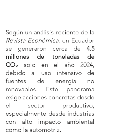
Según un análisis reciente de la 
Revista Económica
, en Ecuador 
se generaron cerca de 
4.5 
millones de toneladas de 
CO₂
 solo en el año 2024, 
debido al uso intensivo de 
fuentes de energía no 
renovables. Este panorama 
exige acciones concretas desde 
el sector productivo, 
especialmente desde industrias 
con alto impacto ambiental 
como la automotriz.