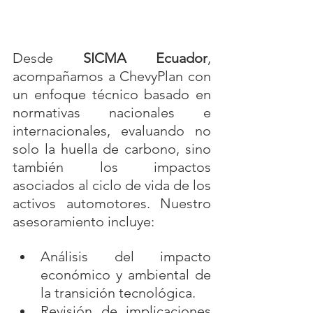
Desde 
SICMA Ecuador
, 
acompañamos a ChevyPlan con 
un enfoque técnico basado en 
normativas nacionales e 
internacionales, evaluando no 
solo la huella de carbono, sino 
también los impactos 
asociados al ciclo de vida de los 
activos automotores. Nuestro 
asesoramiento incluye:
Análisis del impacto 
económico y ambiental de 
la transición tecnológica.
Revisión de implicaciones 