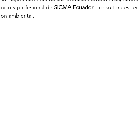
ico y profesional de 
SICMA Ecuador
, consultora espec
tión ambiental.