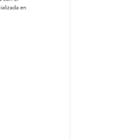
ializada en 