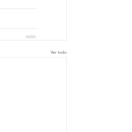
Ver todo