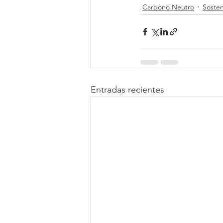
Carbono Neutro
Sosten
Entradas recientes