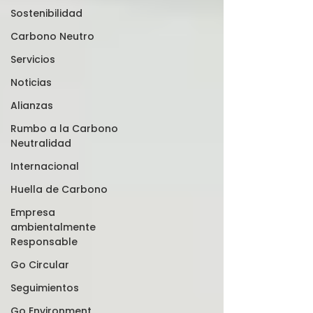
Sostenibilidad
Carbono Neutro
Servicios
Noticias
Alianzas
Rumbo a la Carbono
Neutralidad
Internacional
Huella de Carbono
Empresa
ambientalmente
Responsable
Go Circular
Seguimientos
Go Environment