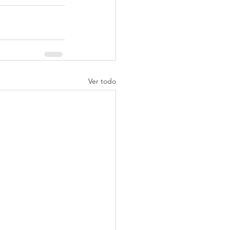
Ver todo