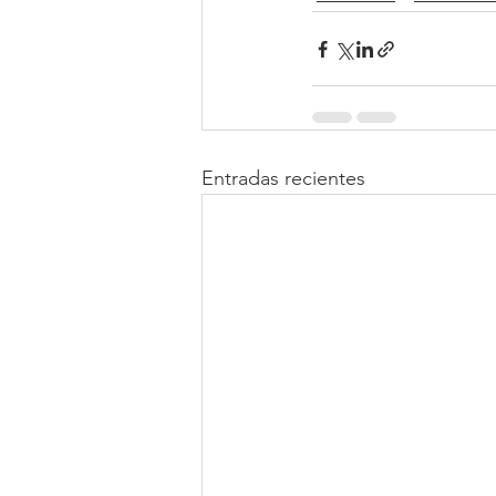
Entradas recientes