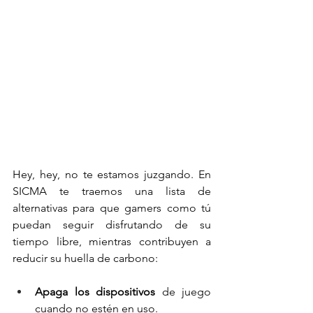
Hey, hey, no te estamos juzgando. En 
SICMA te traemos una lista de 
alternativas para que gamers como tú 
puedan seguir disfrutando de su 
tiempo libre, mientras contribuyen a 
reducir su huella de carbono:
Apaga los dispositivos
 de juego 
cuando no estén en uso.