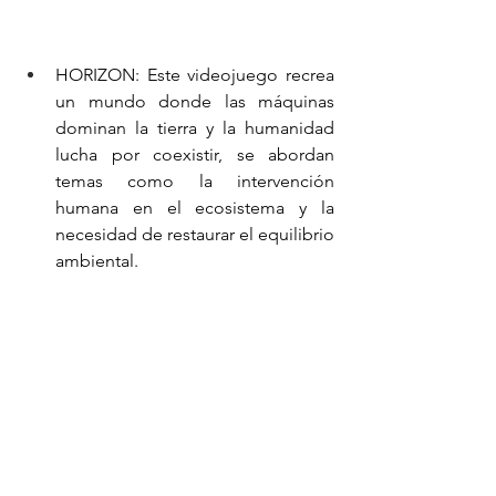
HORIZON: Este videojuego recrea 
un mundo donde las máquinas 
dominan la tierra y la humanidad 
lucha por coexistir, se abordan 
temas como la intervención 
humana en el ecosistema y la 
necesidad de restaurar el equilibrio 
ambiental.