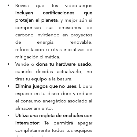
Revisa que tus videojuegos 
incluyan certificaciones que 
protejan el planeta
, y mejor aún si 
compensan sus emisiones de 
carbono invirtiendo en proyectos 
de energía renovable, 
reforestación u otras iniciativas de 
mitigación climática.
Vende o 
dona tu hardware usado
, 
cuando decidas actualizarlo, no 
tires tu equipo a la basura.
Elimina juegos que no uses
: Libera 
espacio en tu disco duro y reduce 
el consumo energético asociado al 
almacenamiento.
Utiliza una regleta de enchufes con 
interruptor
: Te permitirá apagar 
completamente todos tus equipos 