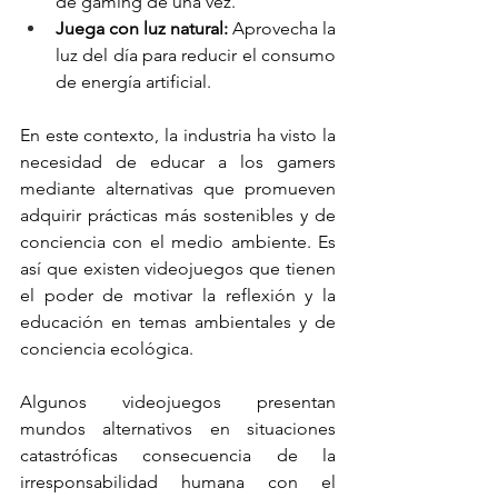
de gaming de una vez.
Juega con luz natural:
 Aprovecha la 
luz del día para reducir el consumo 
de energía artificial.
En este contexto, la industria ha visto la 
necesidad de educar a los gamers 
mediante alternativas que promueven 
adquirir prácticas más sostenibles y de 
conciencia con el medio ambiente. Es 
así que existen videojuegos que tienen 
el poder de motivar la reflexión y la 
educación en temas ambientales y de 
conciencia ecológica. 
Algunos videojuegos presentan 
mundos alternativos en situaciones 
catastróficas consecuencia de la 
irresponsabilidad humana con el 