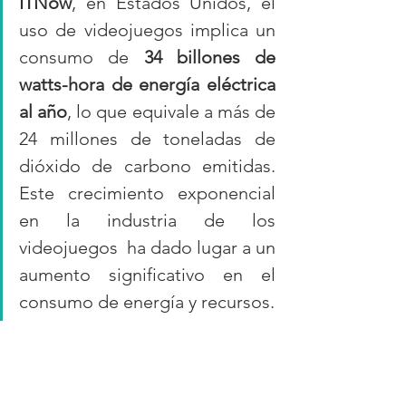
ITNow
, en Estados Unidos, el 
uso de videojuegos implica un 
consumo de 
34 billones de 
watts-hora de energía eléctrica 
al año
, lo que equivale a más de 
24 millones de toneladas de 
dióxido de carbono emitidas. 
Este crecimiento exponencial 
en la industria de los 
videojuegos  ha dado lugar a un 
aumento significativo en el 
consumo de energía y recursos.