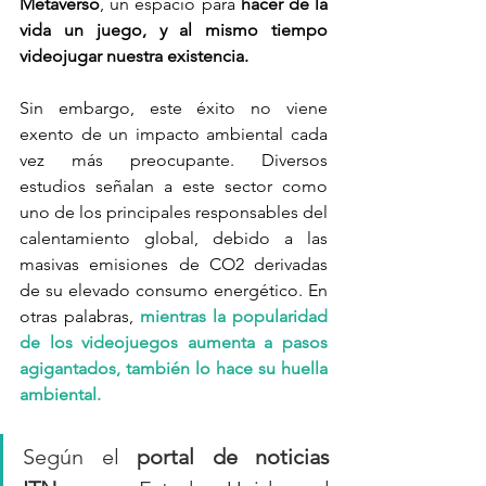
Metaverso
, un espacio para
 hacer de la 
vida un juego, y al mismo tiempo 
videojugar nuestra existencia. 
Sin embargo, este éxito no viene 
exento de un impacto ambiental cada 
vez más preocupante. Diversos 
estudios señalan a este sector como 
uno de los principales responsables del 
calentamiento global, debido a las 
masivas emisiones de CO2 derivadas 
de su elevado consumo energético. En 
otras palabras, 
mientras la popularidad 
de los videojuegos aumenta a pasos 
agigantados, también lo hace su huella 
ambiental.
Según el 
portal de noticias 