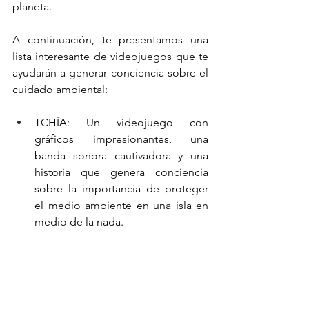
planeta. 
A continuación, te presentamos una 
lista interesante de videojuegos que te 
ayudarán a generar conciencia sobre el 
cuidado ambiental:
TCHÍA: Un videojuego con 
gráficos impresionantes, una 
banda sonora cautivadora y una 
historia que genera conciencia 
sobre la importancia de proteger 
el medio ambiente en una isla en 
medio de la nada.