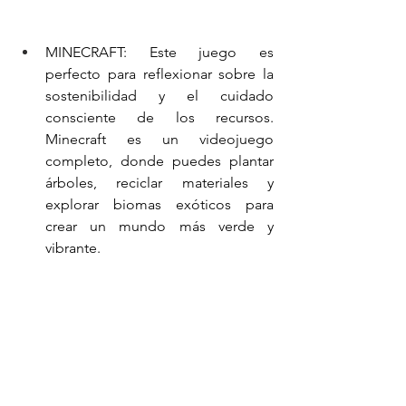
MINECRAFT: Este juego es 
perfecto para reflexionar sobre la 
sostenibilidad y el cuidado 
consciente de los recursos. 
Minecraft es un videojuego 
completo, donde puedes plantar 
árboles, reciclar materiales y 
explorar biomas exóticos para 
crear un mundo más verde y 
vibrante.