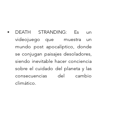
DEATH STRANDING: Es un 
videojuego que  muestra un 
mundo post apocalíptico, donde 
se conjugan paisajes desoladores, 
siendo inevitable hacer conciencia 
sobre el cuidado del planeta y las 
consecuencias del cambio 
climático.