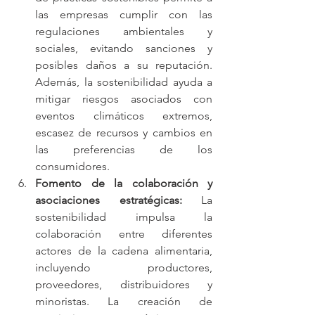
las empresas cumplir con las 
regulaciones ambientales y 
sociales, evitando sanciones y 
posibles daños a su reputación. 
Además, la sostenibilidad ayuda a 
mitigar riesgos asociados con 
eventos climáticos extremos, 
escasez de recursos y cambios en 
las preferencias de los 
consumidores.
Fomento de la colaboración y 
asociaciones estratégicas: 
La 
sostenibilidad impulsa la 
colaboración entre diferentes 
actores de la cadena alimentaria, 
incluyendo productores, 
proveedores, distribuidores y 
minoristas. La creación de 