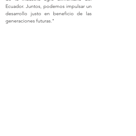
Ecuador. Juntos, podemos impulsar un 
desarrollo justo en beneficio de las 
generaciones futur
as."