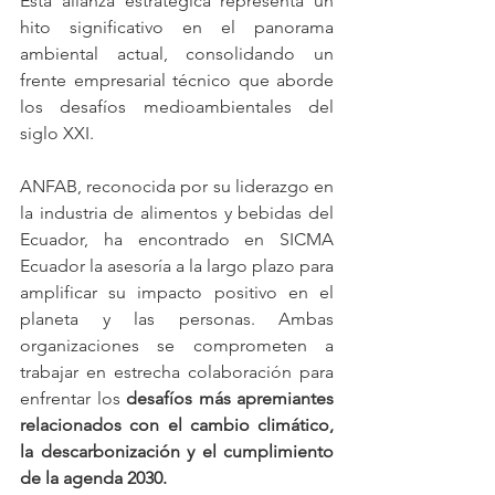
Esta alianza estratégica representa un 
hito significativo en el panorama 
ambiental actual, consolidando un 
frente empresarial técnico que aborde 
los desafíos medioambientales del 
siglo XXI.
ANFAB, reconocida por su liderazgo en 
l
a industria de alimentos y bebidas del 
Ecuador, ha 
encontrado en SICMA 
Ecuador la asesoría a la largo plazo para 
amplificar su impacto positivo en el 
planeta y las personas. Ambas 
organizaciones se comprometen a 
trabajar en estrecha colaboración para 
enfrentar los 
desafíos más apremiantes 
relacionados con el cambio climático, 
la descarbonización y el cumplimiento 
de la agenda 2030.