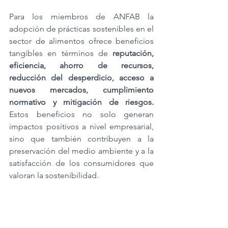
Para los miembros de ANFAB la 
adopción de prácticas sostenibles en el 
sector de alimentos ofrece beneficios 
tangibles en términos de 
reputación, 
eficiencia, ahorro de recursos, 
reducción del desperdicio, acceso a 
nuevos mercados, cumplimiento 
normativo y mitigación de riesgos. 
Estos beneficios no solo generan 
impactos positivos a nivel empresarial, 
sino que también contribuyen a la 
preservación del medio ambiente y a la 
satisfacción de los consumidores que 
valoran la sostenibilidad.