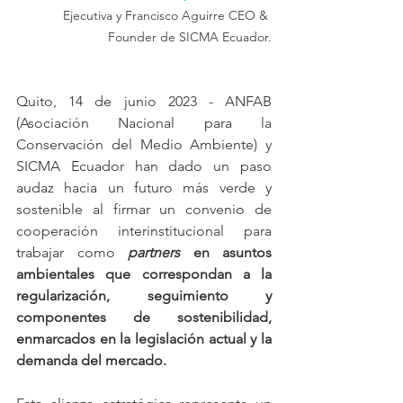
Ejecutiva y Francisco Aguirre CEO & 
Founder de SICMA Ecuador.
Quito, 14 de junio 2023 - ANFAB 
(Asociación Nacional para la 
Conservación del Medio Ambiente) y 
SICMA Ecuador han dado un paso 
audaz hacia un futuro más verde y 
sostenible al firmar un convenio de 
cooperación interinstitucional para 
trabajar como 
partners 
en asuntos 
ambientales que correspondan a la 
regularización, seguimiento y 
componentes de sostenibilidad, 
enmarcados en la legislación actual y la 
demanda del mercado.