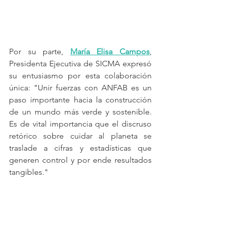
Por su parte, 
María Elisa Campos
, 
Presidenta Ejecutiva de SICMA expresó 
su entusiasmo por esta colaboración 
única: "Unir fuerzas con ANFAB es un 
paso importante hacia la construcción 
de un mundo más verde y sostenible. 
Es de vital importancia que el discruso 
retórico sobre cuidar al planeta se 
traslade a cifras y estadísticas que 
generen control y por ende resultados 
tangibles."