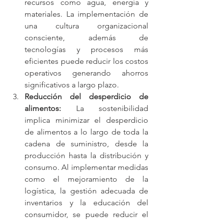
recursos como agua, energía y 
materiales. La implementación de 
una cultura organizacional 
consciente, además de 
tecnologías y procesos más 
eficientes puede reducir los costos 
operativos generando ahorros 
significativos a largo plazo.
Reducción del desperdicio de 
alimentos:
 La sostenibilidad 
implica minimizar el desperdicio 
de alimentos a lo largo de toda la 
cadena de suministro, desde la 
producción hasta la distribución y 
consumo. Al implementar medidas 
como el mejoramiento de la 
logística, la gestión adecuada de 
inventarios y la educación del 
consumidor, se puede reducir el 