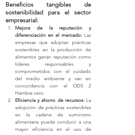
Beneficios tangibles de 
sostenibilidad para el sector 
empresarial:
Mejora de la reputación y 
diferenciación en el mercado:
 Las 
empresas que adoptan prácticas 
sostenibles en la producción de 
alimentos ganan reputación como 
líderes responsables y 
comprometidos con el cuidado 
del medio ambiente y van en 
concordancia con el ODS 2 
Hambre cero. 
Eficiencia y ahorro de recursos:
 La 
adopción de prácticas sostenibles 
en la cadena de suministro 
alimentaria puede conducir a una 
mayor eficiencia en el uso de 