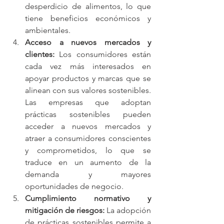
desperdicio de alimentos, lo que 
tiene beneficios económicos y 
ambientales.
Acceso a nuevos mercados y 
clientes:
 Los consumidores están 
cada vez más interesados en 
apoyar productos y marcas que se 
alinean con sus valores sostenibles. 
Las empresas que adoptan 
prácticas sostenibles pueden 
acceder a nuevos mercados y 
atraer a consumidores conscientes 
y comprometidos, lo que se 
traduce en un aumento de la 
demanda y mayores 
oportunidades de negocio.
Cumplimiento normativo y 
mitigación de riesgos: 
La adopción 
de prácticas sostenibles permite a 