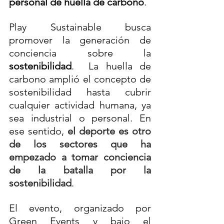
personal de huella de carbono
.
Play Sustainable busca 
promover la generación de 
conciencia sobre la 
sostenibilidad
. 
 La huella de 
carbono amplió el concepto de 
sostenibilidad hasta cubrir 
cualquier actividad humana, ya 
sea industrial o personal. En 
ese sentido, 
el deporte es otro 
de los sectores que ha 
empezado a tomar conciencia 
de la batalla por la 
sostenibilidad
.
El evento, organizado por 
Green Events y bajo el 