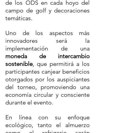
de los ODS en cada hoyo del 
campo de golf y decoraciones 
temáticas.
Uno de los aspectos más 
innovadores será la 
implementación de una 
moneda de intercambio 
sostenible
, que permitirá a los 
participantes canjear beneficios 
otorgados por los auspiciantes 
del torneo, promoviendo una 
economía circular y consciente 
durante el evento.
En línea con su enfoque 
ecológico, tanto el almuerzo 
como el refrigerio serán 