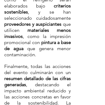
elaborados bajo 
criterios 
sostenibles
, y se han 
seleccionado cuidadosamente 
proveedores y auspiciantes
 que 
utilicen 
materiales menos 
invasivos
, como la impresión 
promocional con 
pintura a base 
de agua
 que genera menor 
contaminación.
Finalmente, todas las acciones 
del evento culminarán con un 
resumen detallado de las cifras 
generadas
, destacando el 
impacto ambiental reducido y 
las acciones concretas en favor 
de la sostenibilidad. La 