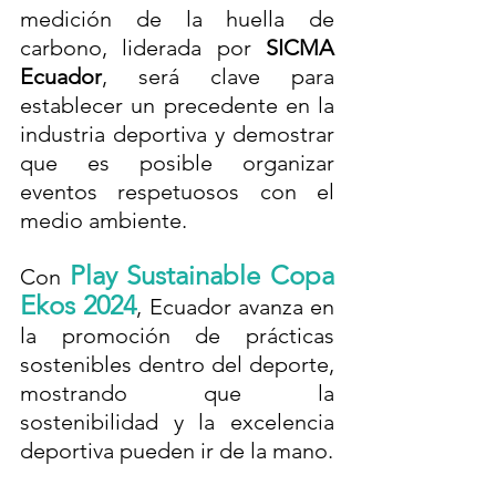
medición de la huella de 
carbono, liderada por 
SICMA 
Ecuador
, será clave para 
establecer un precedente en la 
industria deportiva y demostrar 
que es posible organizar 
eventos respetuosos con el 
medio ambiente.
Play Sustainable Copa 
Con 
Ekos 2024
, Ecuador avanza en 
la promoción de prácticas 
sostenibles dentro del deporte, 
mostrando que la 
sostenibilidad y la excelencia 
deportiva pueden ir de la mano.