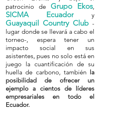
 Grupo Eko
s
patrocinio de
, 
SICMA Ecuador
y 
Guayaquil Country Club
 -
lugar donde se llevará a cabo el 
torneo-, espera tener un 
impacto social en sus 
asistentes, pues no solo está en 
juego la cuantificación de su 
huella de carbono, también 
la 
posibilidad de ofrecer un 
ejemplo a cientos de líderes 
empresariales en todo el 
Ecuador.