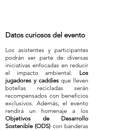
Datos curiosos del evento
Los asistentes y participantes 
podrán ser parte de diversas 
iniciativas enfocadas en reducir 
el impacto ambiental. 
Los 
jugadores y caddies
 que lleven 
botellas recicladas serán 
recompensados con beneficios 
exclusivos. Además, el evento 
rendirá un homenaje a los 
Objetivos de Desarrollo 
Sostenible (ODS)
 con banderas 