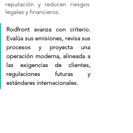
reputación y reducen riesgos 
legales y financieros.
Rodfront avanza con criterio. 
Evalúa sus emisiones, revisa sus 
procesos y proyecta una 
operación moderna, alineada a 
las exigencias de clientes, 
regulaciones futuras y 
estándares internacionales.