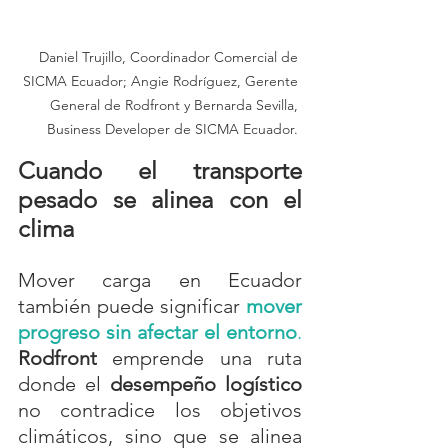
Daniel Trujillo, Coordinador Comercial de 
SICMA Ecuador; Angie Rodríguez, Gerente 
General de Rodfront y Bernarda Sevilla, 
Business Developer de SICMA Ecuador. 
Cuando el transporte 
pesado se alinea con el 
clima
Mover carga en Ecuador 
también puede significar 
mover 
progreso sin afectar el entorno
. 
Rodfront
 emprende una ruta 
donde el 
desempeño logístico
no contradice los objetivos 
climáticos, sino que se alinea 