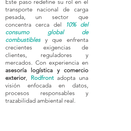
Este paso redefine su rol en el 
transporte nacional de carga 
pesada, un sector que 
concentra cerca del 
10% del 
consumo global de 
combustibles
 y que enfrenta 
crecientes exigencias de 
clientes, reguladores y 
mercados. Con experiencia en 
asesoría logística y comercio 
exterior
, 
Rodfront
 adopta una 
visión enfocada en datos, 
procesos responsables y 
trazabilidad ambiental real.