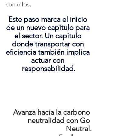
con ellos.
Este paso marca el inicio 
de un nuevo capítulo para 
el sector. Un capítulo 
donde transportar con 
eficiencia también implica 
actuar con 
responsabilidad.
Avanza hacia la carbono 
neutralidad con Go 
Neutral.