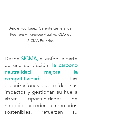
Angie Rodríguez, Gerente General de 
Rodfront y Francisco Aguirre, CEO de 
SICMA Ecuador. 
Desde
SICMA
, 
el enfoque parte 
de una convicción: 
la carbono 
neutralidad mejora la 
competitividad.
Las 
organizaciones que miden sus 
impactos y gestionan su huella 
abren oportunidades de 
negocio, acceden a mercados 
sostenibles, refuerzan su 