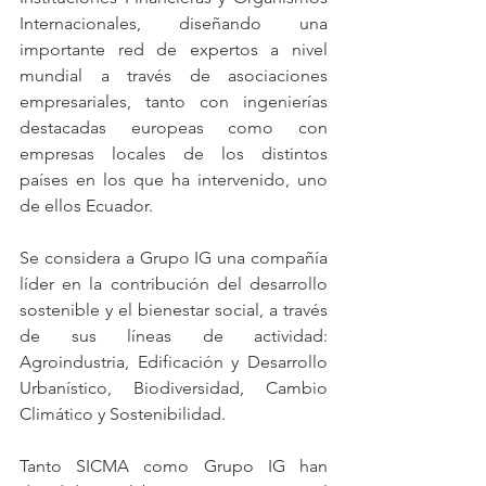
Internacionales, diseñando una 
importante red de expertos a nivel 
mundial a través de asociaciones 
empresariales, tanto con ingenierías 
destacadas europeas como con 
empresas locales de los distintos 
países en los que ha intervenido, uno 
de ellos Ecuador.
Se considera a Grupo IG una compañía 
líder en la contribución del desarrollo 
sostenible y el bienestar social, a través 
de sus líneas de actividad: 
Agroindustria, Edificación y Desarrollo 
Urbanístico, Biodiversidad, Cambio 
Climático y Sostenibilidad.
Tanto SICMA como Grupo IG han 