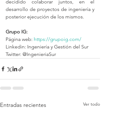
decidido colaborar juntos, en el 
desarrollo de proyectos de ingeniería y 
posterior ejecución de los mismos.
Grupo IG:
Página web: 
https://grupoig.com/
Linkedin: Ingeniería y Gestión del Sur
Twitter: @IngenieriaSur
Ver todo
Entradas recientes